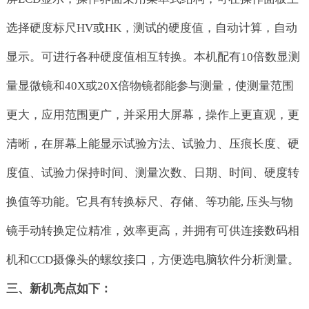
选择硬度标尺HV或HK，测试的硬度值，自动计算，自动
显示。可进行各种硬度值相互转换。本机配有10倍数显测
量显微镜和40X或20X倍物镜都能参与测量，使测量范围
更大，应用范围更广，并采用大屏幕，操作上更直观，更
清晰，在屏幕上能显示试验方法、试验力、压痕长度、硬
度值、试验力保持时间、测量次数、日期、时间、硬度转
换值等功能。它具有转换标尺、存储、等功能, 压头与物
镜手动转换定位精准，效率更高，并拥有可供连接数码相
机和CCD摄像头的螺纹接口，方便选电脑软件分析测量。
三、新机亮点如下：