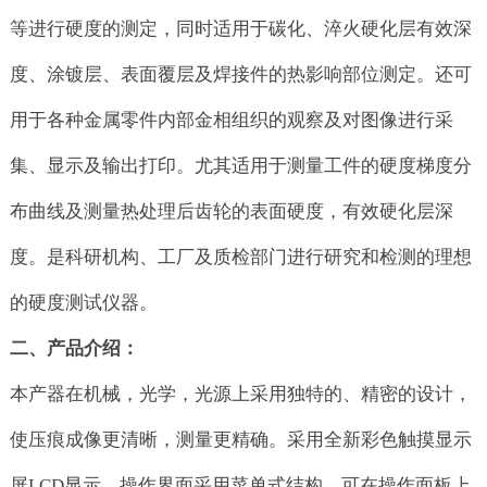
等进行硬度的测定，同时适用于碳化、淬火硬化层有效深
度、涂镀层、表面覆层及焊接件的热影响部位测定。还可
用于各种金属零件内部金相组织的观察及对图像进行采
集、显示及输出打印。尤其适用于测量工件的硬度梯度分
布曲线及测量热处理后齿轮的表面硬度，有效硬化层深
度。是科研机构、工厂及质检部门进行研究和检测的理想
的硬度测试仪器。
二、产品介绍：
本产器在机械，光学，光源上采用独特的、精密的设计，
使压痕成像更清晰，测量更精确。采用全新彩色触摸显示
屏LCD显示，操作界面采用菜单式结构，可在操作面板上