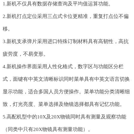
1.新机不仅具有数据存储查询及平均值运算功能。
2.新机打点定位采用三点式卡位更精准，重复打点位不偏
移。
3.新机支承弹片采用进口特殊订制材料具有高韧性，高抗
疲劳度，不易变形。
4.新机操作界面采用人性化格式，数字区与功能区分栏
式，面键有中英文清晰标识同时菜单具有中英文语言切换
显示功能，适合多国人员方便操作。菜单功能分类清晰细
致，灯光亮度、菜单选择及物镜选择都具有记忆功能。
5.高配机型中的10X及20X物镜同时具有测量及观察功能
（同类中只有20X物镜具有测量功能）。