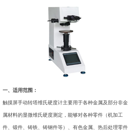
一、适用范围：
触摸屏手动转塔维氏硬度计主要用于各种金属及部分非金
属材料的显微维氏硬度测定，能够对各种零件（机加工
件、锻件、铸铁、铸钢件等）、有色金属、热后处理零件