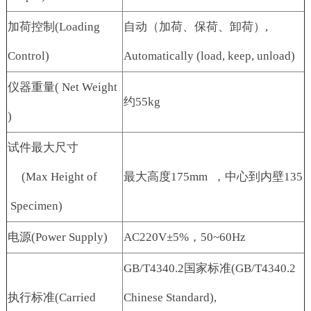
加荷控制(Loading
自动（加荷、保荷、卸荷）,
Control)
Automatically (load, keep, unload)
仪器重量( Net Weight
约55kg
)
试件最大尺寸
(Max Height of
最大高度175mm ，中心到内壁135
Specimen)
电源(Power Supply)
AC220V±5%，50~60Hz
GB/T4340.2国家标准(GB/T4340.2
执行标准(Carried
Chinese Standard),