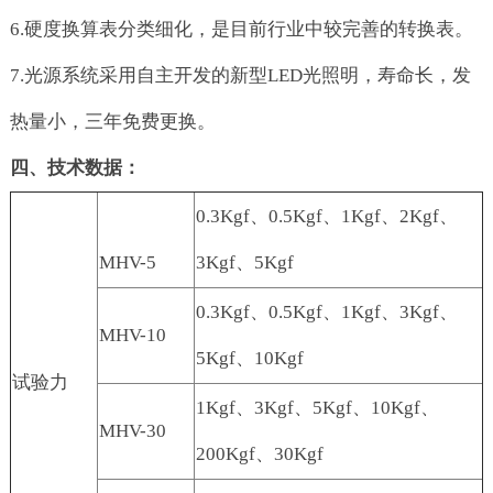
6.硬度换算表分类细化，是目前行业中较完善的转换表。
7.光源系统采用自主开发的新型LED光照明，寿命长，发
热量小，三年免费更换。
四、技术数据：
0.3Kgf、0.5Kgf、1Kgf、2Kgf、
MHV-5
3Kgf、5Kgf
0.3Kgf、0.5Kgf、1Kgf、3Kgf、
MHV-10
5Kgf、10Kgf
试验力
1Kgf、3Kgf、5Kgf、10Kgf、
MHV-30
200Kgf、30Kgf