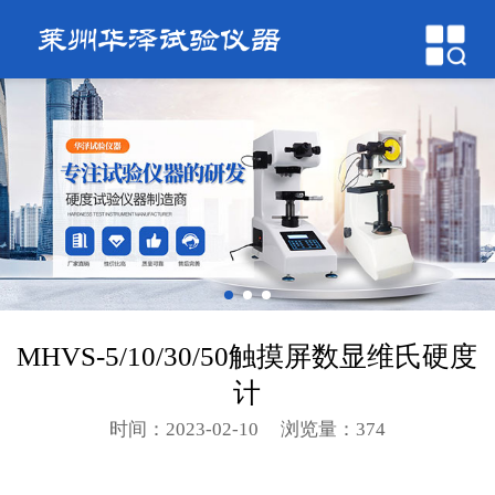
网站首页
关于我们
产品展示
新闻动态
工程案例
在线留言
MHVS-5/10/30/50触摸屏数显维氏硬度
联系我们
计
时间：2023-02-10
浏览量：374